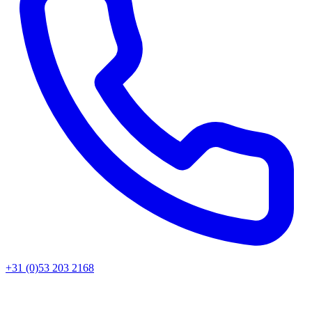
+31 (0)53 203 2168