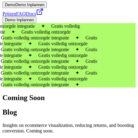
Demo
Demo Inplannen
Prijzen
FAQ
Docs
Demo Inplannen
ontzorgde integratie ✦ Gratis volledig
atie ✦ Gratis volledig ontzorgde
atis volledig ontzorgde integratie ✦ Gratis
de integratie ✦ Gratis volledig ontzorgde
atis volledig ontzorgde integratie ✦ Gratis
gde integratie ✦
Gratis volledig ontzorgde
atis volledig ontzorgde integratie ✦ Gratis
de integratie ✦ Gratis volledig ontzorgde
atis volledig ontzorgde integratie ✦ Gratis
de integratie ✦ Gratis volledig ontzorgde
ratis volledig ontzorgde integratie ✦
Coming Soon
Blog
Insights on ecommerce visualization, reducing returns, and boosting
conversion. Coming soon.